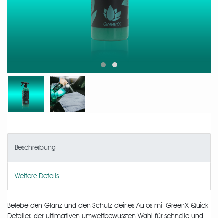
Beschreibung
Weitere Details
Belebe den Glanz und den Schutz deines Autos mit GreenX Quick
Detailer, der ultimativen umweltbewussten Wahl für schnelle und