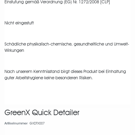
Einstufung gemäß Verordnung (EG) Nr. 1272/2008 [CLP]
Nicht eingestuft
Schädliche physikalisch-chemische, gesundheitliche und Umwelt-
Wirkungen
Nach unserem Kenntnisstand birgt dieses Produkt bei Einhaltung
guter Arbeitshygiene keine besonderen Risiken.
GreenX Quick Detailer
Artikelnummer
GXDTX007